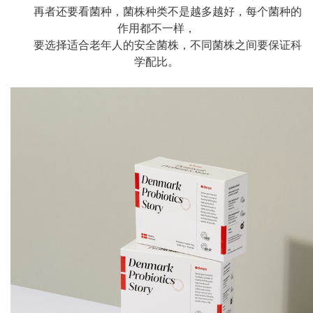
再者还要看菌种，菌株种类不是越多越好，每个菌种的
作用都不一样，
要选择适合老年人的安全菌株，不同菌株之间要保证科
学配比。