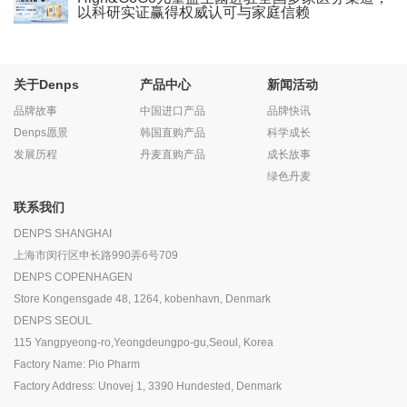
以科研实证赢得权威认可与家庭信赖
关于Denps
产品中心
新闻活动
品牌故事
中国进口产品
品牌快讯
Denps愿景
韩国直购产品
科学成长
发展历程
丹麦直购产品
成长故事
绿色丹麦
联系我们
DENPS SHANGHAI
上海市闵行区申长路990弄6号709
DENPS COPENHAGEN
Store Kongensgade 48, 1264, kobenhavn, Denmark
DENPS SEOUL
115 Yangpyeong-ro,Yeongdeungpo-gu,Seoul, Korea
Factory Name: Pio Pharm
Factory Address: Unovej 1, 3390 Hundested, Denmark