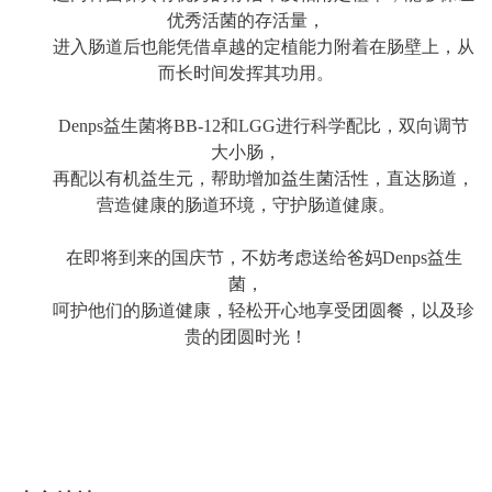
优秀活菌的存活量，
进入肠道后也能凭借卓越的定植能力附着在肠壁上，从
而长时间发挥其功用。
Denps益生菌将BB-12和LGG进行科学配比，双向调节
大小肠，
再配以有机益生元，帮助增加益生菌活性，直达肠道，
营造健康的肠道环境，守护肠道健康。
在即将到来的国庆节，不妨考虑送给爸妈Denps益生
菌，
呵护他们的肠道健康，轻松开心地享受团圆餐，以及珍
贵的团圆时光！