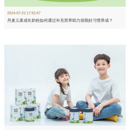
2024-07-22 17:52:47
丹麦儿童成长奶粉如何通过补充营养助力假期好习惯养成？