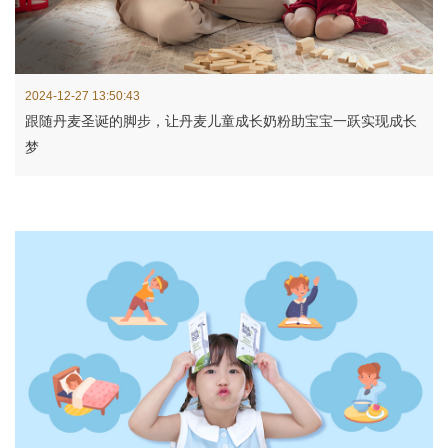
2024-12-27 13:50:43
跟随丹麦圣诞的脚步，让丹麦儿童成长奶粉助宝宝一跃实现成长
梦