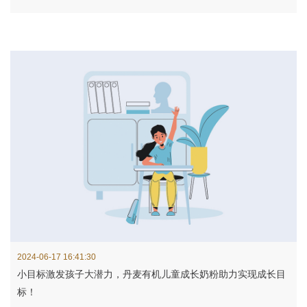
2024-06-17 16:41:30
小目标激发孩子大潜力，丹麦有机儿童成长奶粉助力实现成长目
标！