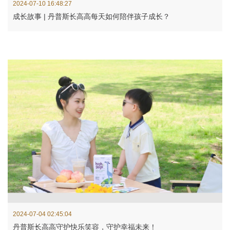
2024-07-10 16:48:27
成长故事 | 丹普斯长高高每天如何陪伴孩子成长？
2024-07-04 02:45:04
丹普斯长高高守护快乐笑容，守护幸福未来！