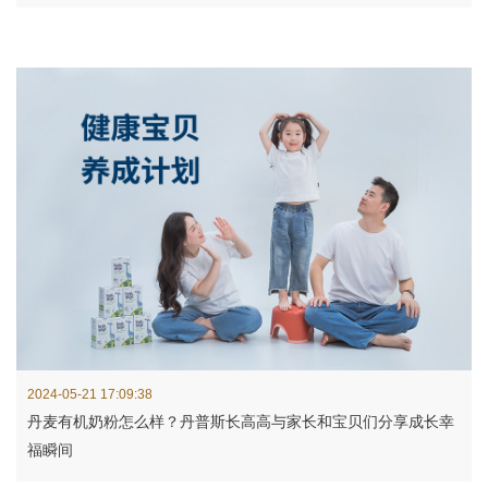
2024-05-21 17:09:38
丹麦有机奶粉怎么样？丹普斯长高高与家长和宝贝们分享成长幸
福瞬间