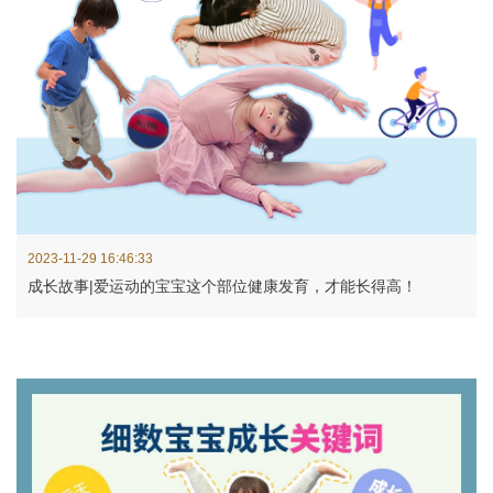
2023-11-29 16:46:33
成长故事|爱运动的宝宝这个部位健康发育，才能长得高！