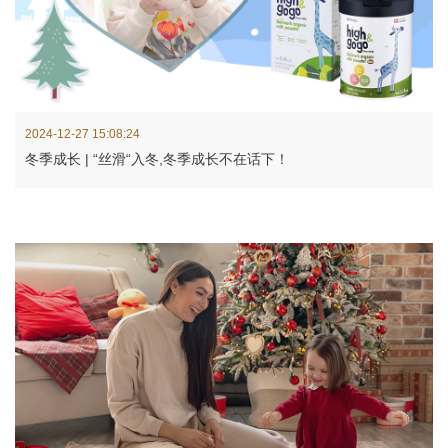
2024-12-27 15:08:24
冬季成长 | “丝滑“入冬,冬季成长不在话下！