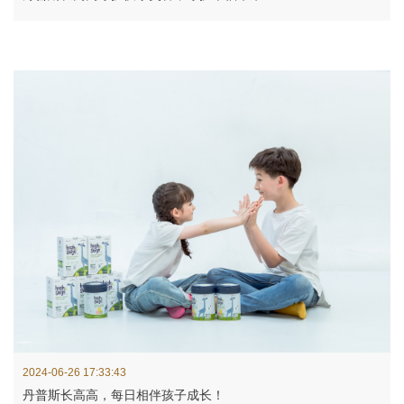
2024-06-26 17:33:43
丹普斯长高高，每日相伴孩子成长！