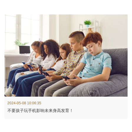
2024-05-08 10:06:35
不要孩子玩手机影响未来身高发育！