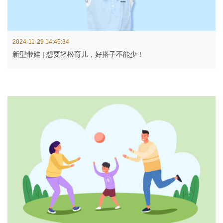
2024-11-29 14:45:34
新型带娃 | 想要轻松育儿，好搭子不能少！