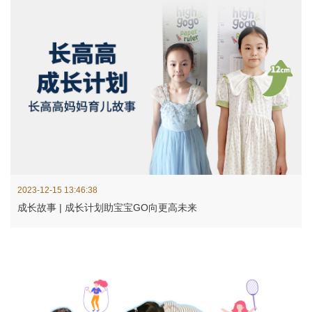
2023-12-15 13:46:38
成长故事 | 成长计划助宝宝GO向更高未来