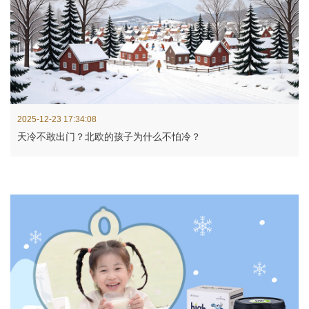
2025-12-23 17:34:08
天冷不敢出门？北欧的孩子为什么不怕冷？