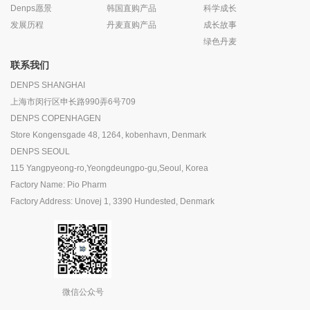
Denps愿景
韩国直购产品
科学成长
发展历程
丹麦直购产品
成长故事
绿色丹麦
联系我们
DENPS SHANGHAI
上海市闵行区申长路990弄6号709
DENPS COPENHAGEN
Store Kongensgade 48, 1264, kobenhavn, Denmark
DENPS SEOUL
115 Yangpyeong-ro,Yeongdeungpo-gu,Seoul, Korea
Factory Name: Pio Pharm
Factory Address: Unovej 1, 3390 Hundested, Denmark
微信公众号