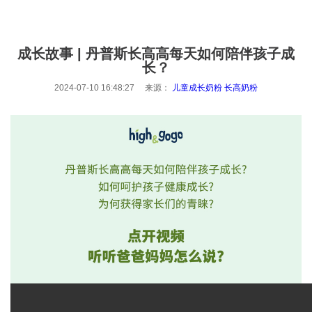
成长故事 | 丹普斯长高高每天如何陪伴孩子成
长？
2024-07-10 16:48:27 来源：
儿童成长奶粉
长高奶粉