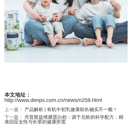
本文地址：
http://www.denps.com.cn/news/n259.html
上一篇：
产品解析 | 有机牛初乳健康助长确实不一般！
下一篇：
丹普斯益维膳蛋白粉：源于北欧的科学配方，精
准回应女性与长辈的健康所需