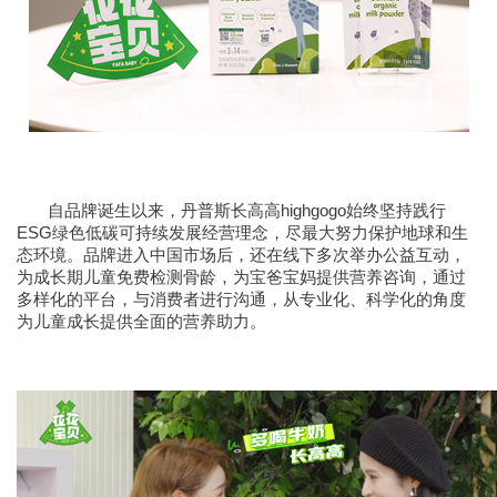
自品牌诞生以来，丹普斯长高高highgogo始终坚持践行
ESG绿色低碳可持续发展经营理念，尽最大努力保护地球和生
态环境。品牌进入中国市场后，还在线下多次举办公益互动，
为成长期儿童免费检测骨龄，为宝爸宝妈提供营养咨询，通过
多样化的平台，与消费者进行沟通，从专业化、科学化的角度
为儿童成长提供全面的营养助力。